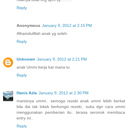
Reply
Anonymous
January 9, 2012 at 2:15 PM
Alhamdulillah anak yg soleh.
Reply
Unknown
January 9, 2012 at 2:21 PM
anak Ummi kerja kat mana tu
Reply
Hanis Azla
January 9, 2012 at 2:30 PM
manisnya ummi.. semoga rezeki anak ummi lebih berkat
bila dia tak lokek berkongsi rezeki.. suka dgn cara ummi
menggunakan pemberian itu.. terasa seronok membaca
entry ini..
Reply