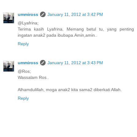
ummiross
January 11, 2012 at 3:42 PM
@Lyafrina;
Terima kasih Lyafrina. Memang betul tu, yang penting
ingatan anak2 pada ibubapa.Amin,amin..
Reply
ummiross
January 11, 2012 at 3:43 PM
@Ros;
Wassalam Ros..
Alhamdulillah, moga anak2 kita sama2 diberkati Allah.
Reply