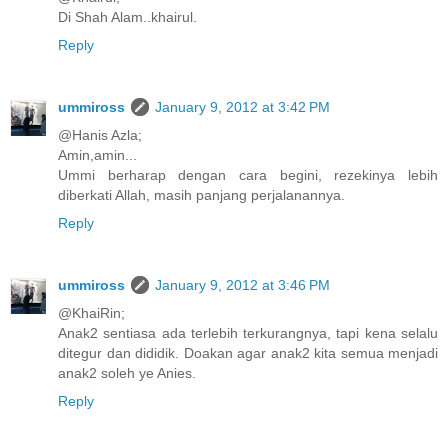
Di Shah Alam..khairul.
Reply
ummiross
January 9, 2012 at 3:42 PM
@Hanis Azla;
Amin,amin...
Ummi berharap dengan cara begini, rezekinya lebih
diberkati Allah, masih panjang perjalanannya.
Reply
ummiross
January 9, 2012 at 3:46 PM
@KhaiRin;
Anak2 sentiasa ada terlebih terkurangnya, tapi kena selalu
ditegur dan dididik. Doakan agar anak2 kita semua menjadi
anak2 soleh ye Anies.
Reply