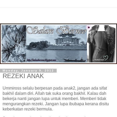
Monday, January 9, 2012
REZEKI ANAK
Ummiross selalu berpesan pada anak2, jangan ada sifat
bakhil dalam diri. Allah tak suka orang bakhil. Kalau dah
bekerja nanti jangan lupa untuk memberi. Memberi tidak
mengurangkan rezeki. Jangan lupa ibubapa kerana disitu
keberkatan rezeki bermula.