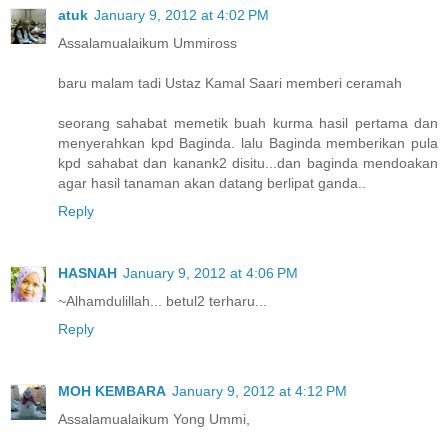
atuk
January 9, 2012 at 4:02 PM
Assalamualaikum Ummiross
baru malam tadi Ustaz Kamal Saari memberi ceramah
seorang sahabat memetik buah kurma hasil pertama dan
menyerahkan kpd Baginda. lalu Baginda memberikan pula
kpd sahabat dan kanank2 disitu...dan baginda mendoakan
agar hasil tanaman akan datang berlipat ganda..
Reply
HASNAH
January 9, 2012 at 4:06 PM
~Alhamdulillah... betul2 terharu...
Reply
MOH KEMBARA
January 9, 2012 at 4:12 PM
Assalamualaikum Yong Ummi,